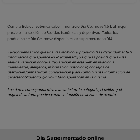
Compra Bebida isotónica sabor limón zero Dia Get move 1,5 L al mejor
precio en la sección de Bebidas isotónicas y deportivas. Todos los
productos de Dia Get move disponibles en supermercados DIA.
Te recomendamos que una vez recibido el producto leas detenidamente la
información que aparece en el etiquetado, ya que es posible que exista
alguna variación sobre la declaración en esta web en relación a
ingredientes, alérgenos, información nutricional, consejos de
utilización/preparación, conservación y así como cuanta información de
carácter obligatorio y/o voluntario aparezcan en la misma.
Los datos correspondientes a la variedad, la categoría, el calibre y el
origen de la fruta pueden variar en función de la zona de reparto.
Dia Supermercado online