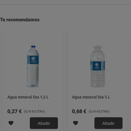
Te recomendamos
Agua mineral Dia 1,5 L
Agua mineral Dia 5 L
0,27 €
0,68 €
(0,18 €/LITRO)
(0,14 €/LITRO)
Añadir
Añadir