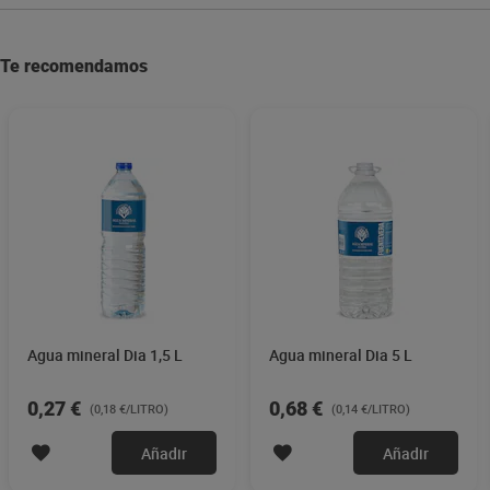
Te recomendamos
Agua mineral Dia 1,5 L
Agua mineral Dia 5 L
0,27 €
0,68 €
(0,18 €/LITRO)
(0,14 €/LITRO)
Añadir
Añadir