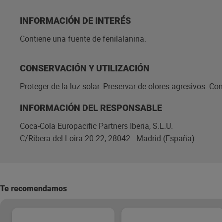
INFORMACIÓN DE INTERÉS
Contiene una fuente de fenilalanina.
CONSERVACIÓN Y UTILIZACIÓN
Proteger de la luz solar. Preservar de olores agresivos. Con
INFORMACIÓN DEL RESPONSABLE
Coca-Cola Europacific Partners Iberia, S.L.U.
C/Ribera del Loira 20-22, 28042 - Madrid (España).
Te recomendamos