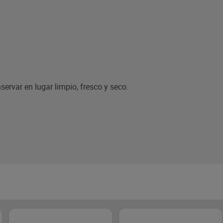
servar en lugar limpio, fresco y seco.