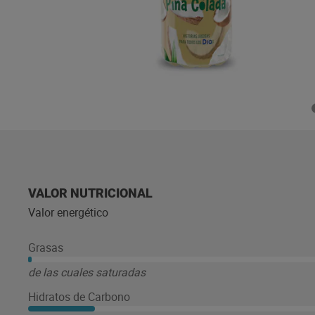
VALOR NUTRICIONAL
Valor energético
Grasas
de las cuales saturadas
Hidratos de Carbono