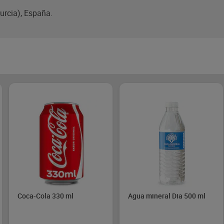
urcia), España.
Coca-Cola 330 ml
Agua mineral Dia 500 ml