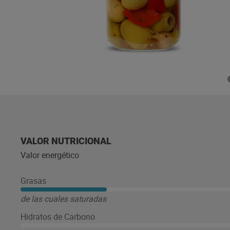
VALOR NUTRICIONAL
Valor energético
Grasas
de las cuales saturadas
Hidratos de Carbono