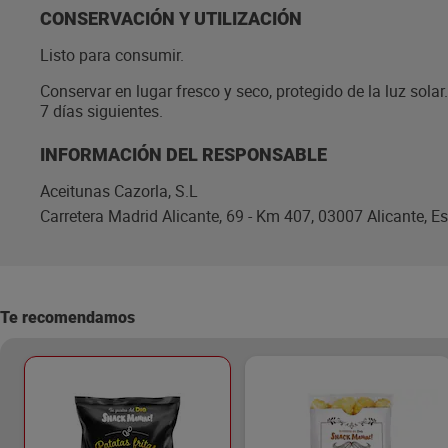
CONSERVACIÓN Y UTILIZACIÓN
Listo para consumir.
Conservar en lugar fresco y seco, protegido de la luz sola
7 días siguientes.
INFORMACIÓN DEL RESPONSABLE
Aceitunas Cazorla, S.L
Carretera Madrid Alicante, 69 - Km 407, 03007 Alicante, E
Te recomendamos