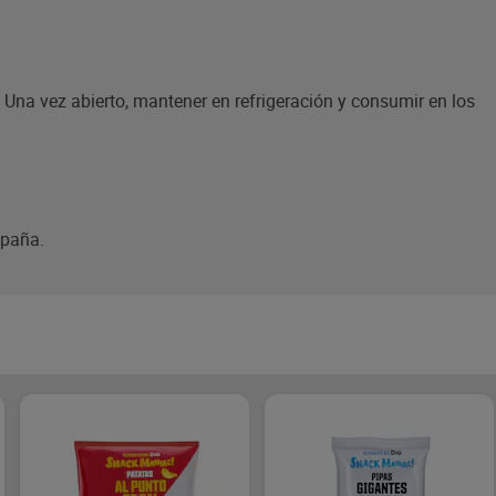
r. Una vez abierto, mantener en refrigeración y consumir en los
spaña.