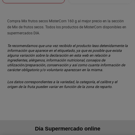
Compra Mix frutos secos MisterCorn 160 g al mejor precio en la sección
de Mix de frutos secos. Todos los productos de MisterCorn disponibles en
supermercados DIA.
Te recomendamos que una vez recibido el producto leas detenidamente la
información que aparece en el etiquetado, ya que es posible que exista
alguna variación sobre la declaración en esta web en relación a
ingredientes, alérgenos, información nutricional, consejos de
utilización/preparación, conservación y así como cuanta información de
carácter obligatorio y/o voluntario aparezcan en la misma.
Los datos correspondientes a la variedad, la categoría, el calibre y el
origen de la fruta pueden variar en función de la zona de reparto.
Dia Supermercado online