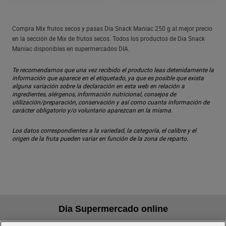
Compra Mix frutos secos y pasas Dia Snack Maniac 250 g al mejor precio
en la sección de Mix de frutos secos. Todos los productos de Dia Snack
Maniac disponibles en supermercados DIA.
Te recomendamos que una vez recibido el producto leas detenidamente la
información que aparece en el etiquetado, ya que es posible que exista
alguna variación sobre la declaración en esta web en relación a
ingredientes, alérgenos, información nutricional, consejos de
utilización/preparación, conservación y así como cuanta información de
carácter obligatorio y/o voluntario aparezcan en la misma.
Los datos correspondientes a la variedad, la categoría, el calibre y el
origen de la fruta pueden variar en función de la zona de reparto.
Dia Supermercado online