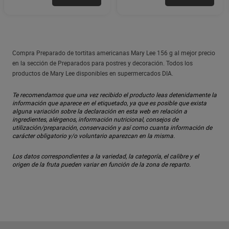
Compra Preparado de tortitas americanas Mary Lee 156 g al mejor precio
en la sección de Preparados para postres y decoración. Todos los
productos de Mary Lee disponibles en supermercados DIA.
Te recomendamos que una vez recibido el producto leas detenidamente la
información que aparece en el etiquetado, ya que es posible que exista
alguna variación sobre la declaración en esta web en relación a
ingredientes, alérgenos, información nutricional, consejos de
utilización/preparación, conservación y así como cuanta información de
carácter obligatorio y/o voluntario aparezcan en la misma.
Los datos correspondientes a la variedad, la categoría, el calibre y el
origen de la fruta pueden variar en función de la zona de reparto.