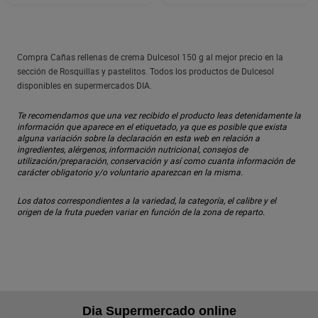
Compra Cañas rellenas de crema Dulcesol 150 g al mejor precio en la
sección de Rosquillas y pastelitos. Todos los productos de Dulcesol
disponibles en supermercados DIA.
Te recomendamos que una vez recibido el producto leas detenidamente la
información que aparece en el etiquetado, ya que es posible que exista
alguna variación sobre la declaración en esta web en relación a
ingredientes, alérgenos, información nutricional, consejos de
utilización/preparación, conservación y así como cuanta información de
carácter obligatorio y/o voluntario aparezcan en la misma.
Los datos correspondientes a la variedad, la categoría, el calibre y el
origen de la fruta pueden variar en función de la zona de reparto.
Dia Supermercado online