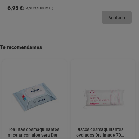
6,95 €
(13,90 €/100 ML.)
Agotado
Te recomendamos
Toallitas desmaquillantes
Discos desmaquillantes
micelar con aloe vera Dia
ovalados Dia Imaqe 70