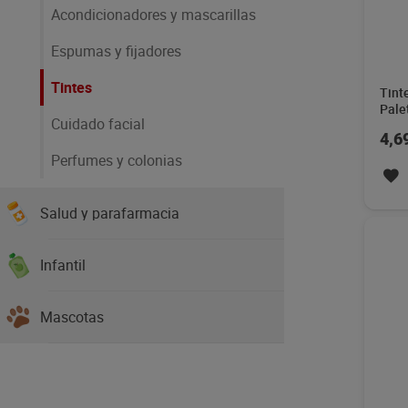
Acondicionadores y mascarillas
Espumas y fijadores
Tintes
Tinte
Pale
Cuidado facial
4,6
Perfumes y colonias
Salud y parafarmacia
Infantil
Mascotas