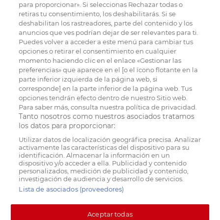
para proporcionar». Si seleccionas Rechazar todas o
retiras tu consentimiento, los deshabilitarás. Si se
deshabilitan los rastreadores, parte del contenido y los
anuncios que ves podrían dejar de ser relevantes para ti.
Puedes volver a acceder a este menú para cambiar tus
opciones o retirar el consentimiento en cualquier
momento haciendo clic en el enlace «Gestionar las
preferencias» que aparece en el [o el ícono flotante en la
parte inferior izquierda de la página web, si
corresponde] en la parte inferior de la página web. Tus
opciones tendrán efecto dentro de nuestro Sitio web.
Para saber más, consulta nuestra política de privacidad.
Tanto nosotros como nuestros asociados tratamos
los datos para proporcionar:
Utilizar datos de localización geográfica precisa. Analizar
activamente las características del dispositivo para su
identificación. Almacenar la información en un
dispositivo y/o acceder a ella. Publicidad y contenido
personalizados, medición de publicidad y contenido,
investigación de audiencia y desarrollo de servicios.
Lista de asociados (proveedores)
Aceptar todas