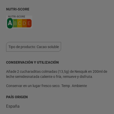
NUTRI-SCORE
Tipo de producto: Cacao soluble
CONSERVACIÓN Y UTILIZACIÓN
Añade 2 cucharaditas colmadas (13,5g) de Nesquik en 200ml de
leche semidesnatada caliente o fría, remueve y disfruta.
Conservar en un lugar fresco seco. Temp. Ambiente
PAÍS ORIGEN
España