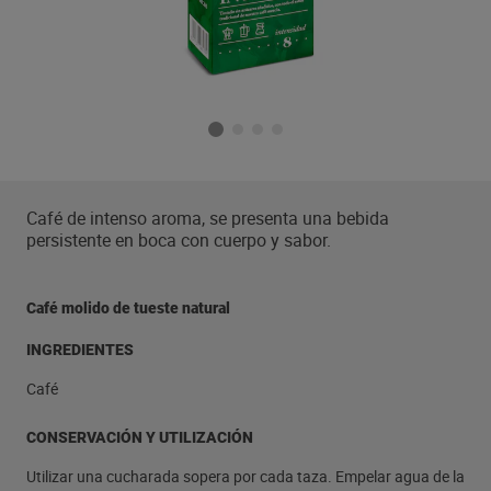
Café de intenso aroma, se presenta una bebida
persistente en boca con cuerpo y sabor.
Café molido de tueste natural
INGREDIENTES
Café
CONSERVACIÓN Y UTILIZACIÓN
Utilizar una cucharada sopera por cada taza. Empelar agua de la