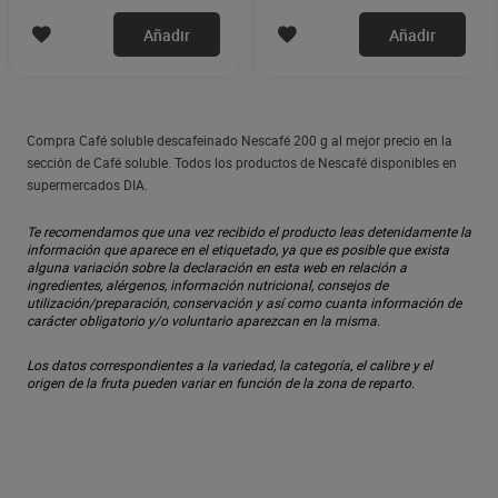
Añadir
Añadir
Compra Café soluble descafeinado Nescafé 200 g al mejor precio en la
sección de Café soluble. Todos los productos de Nescafé disponibles en
supermercados DIA.
Te recomendamos que una vez recibido el producto leas detenidamente la
información que aparece en el etiquetado, ya que es posible que exista
alguna variación sobre la declaración en esta web en relación a
ingredientes, alérgenos, información nutricional, consejos de
utilización/preparación, conservación y así como cuanta información de
carácter obligatorio y/o voluntario aparezcan en la misma.
Los datos correspondientes a la variedad, la categoría, el calibre y el
origen de la fruta pueden variar en función de la zona de reparto.