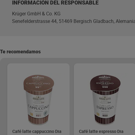
INFORMACIÓN DEL RESPONSABLE
Krüger GmbH & Co. KG
Senefelderstrasse 44, 51469 Bergisch Gladbach, Alemania
Te recomendamos
Café latte cappuccino Dia
Café latte espresso Dia