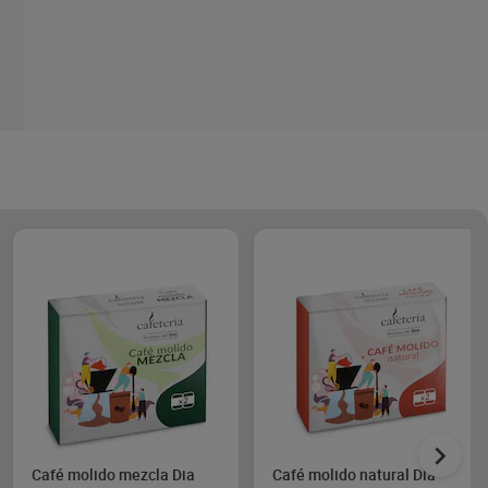
Café molido mezcla Dia
Café molido natural Dia