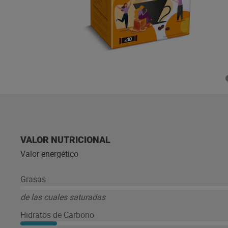
VALOR NUTRICIONAL
Valor energético
Grasas
de las cuales saturadas
Hidratos de Carbono