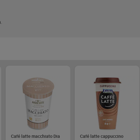
.
Café latte macchiato Dia
Café latte cappuccino