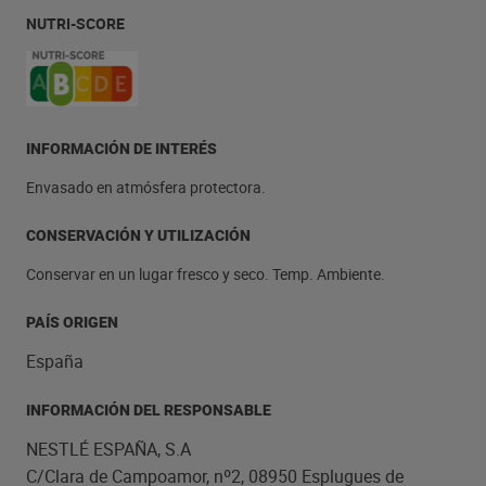
NUTRI-SCORE
INFORMACIÓN DE INTERÉS
Envasado en atmósfera protectora.
CONSERVACIÓN Y UTILIZACIÓN
Conservar en un lugar fresco y seco. Temp. Ambiente.
PAÍS ORIGEN
España
INFORMACIÓN DEL RESPONSABLE
NESTLÉ ESPAÑA, S.A
C/Clara de Campoamor, nº2, 08950 Esplugues de