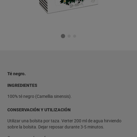
Té negro.
INGREDIENTES
100% té negro (Camellia sinensis).
CONSERVACIÓN Y UTILIZACIÓN
Utilizar una bolsita por taza. Verter 200 ml de agua hirviendo
sobre la bolsita. Dejar reposar durante 3-5 minutos.