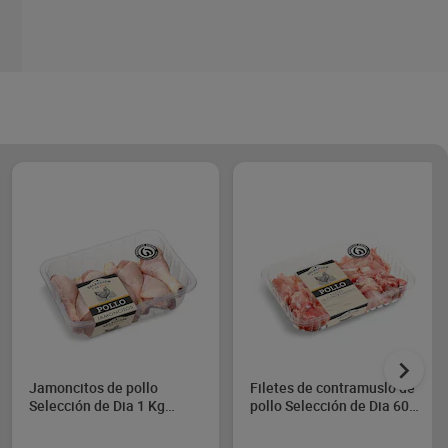
Jamoncitos de pollo
Filetes de contramuslo de
Selección de Dia 1 Kg
pollo Selección de Dia 600
aprox.
g aprox.