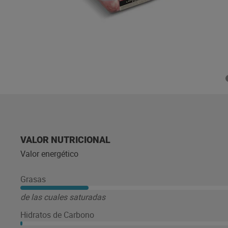
VALOR NUTRICIONAL
Valor energético
Grasas
de las cuales saturadas
Hidratos de Carbono