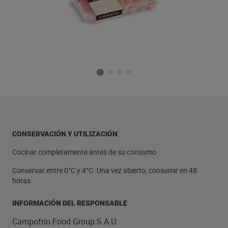
CONSERVACIÓN Y UTILIZACIÓN
Cocinar completamente antes de su consumo
Conservar entre 0°C y 4°C. Una vez abierto, consumir en 48
horas
INFORMACIÓN DEL RESPONSABLE
Campofrío Food Group S.A.U.