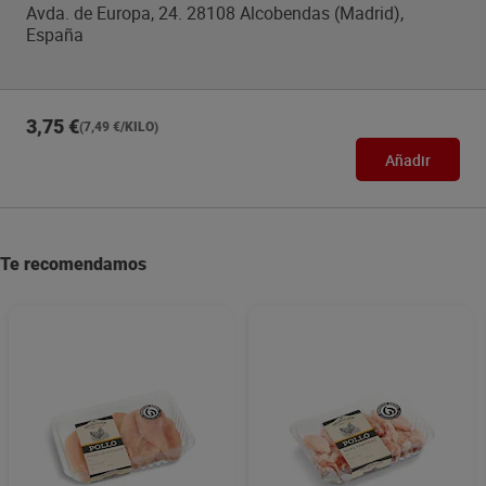
Avda. de Europa, 24. 28108 Alcobendas (Madrid),
España
3,75 €
(7,49 €/KILO)
Añadir
Te recomendamos