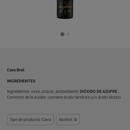
Cava Brut
INGREDIENTES
Ingredientes: uvas, azúcar, antioxidante:
DIÓXIDO DE AZUFRE
;
Corrector de la acidez: contiene ácido tartárico y/o ácido láctico.
Tipo de producto: Cava
Alcohol: SI