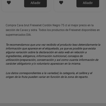
Añadir
Añadir
Compra Cava brut Freixenet Cordón Negro 75 cl al mejor precio en la
sección de Cavas y sidra. Todos los productos de Freixenet disponibles en
supermercados DIA.
Te recomendamos que una vez recibido el producto leas detenidamente la
información que aparece en el etiquetado, ya que es posible que exista
alguna variación sobre la declaración en esta web en relación a
ingredientes, alérgenos, información nutricional, consejos de
utilización/preparación, conservación y así como cuanta información de
carácter obligatorio y/o voluntario aparezcan en la misma.
Los datos correspondientes a la variedad, la categoría, el calibre y el
origen de la fruta pueden variar en función de la zona de reparto.