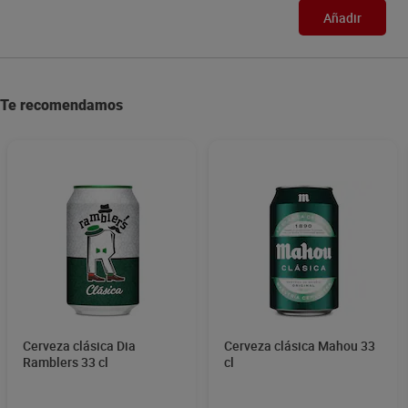
Añadir
Te recomendamos
Cerveza clásica Dia
Cerveza clásica Mahou 33
Ramblers 33 cl
cl