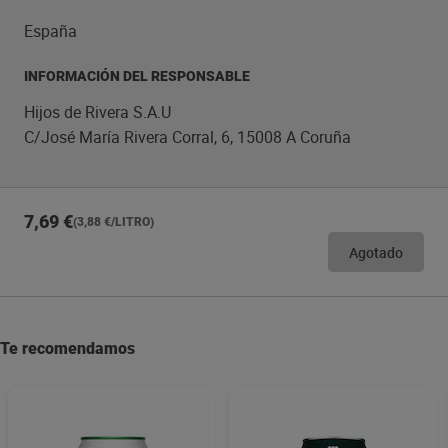
España
INFORMACIÓN DEL RESPONSABLE
Hijos de Rivera S.A.U
C/José María Rivera Corral, 6, 15008 A Coruña
7,69 €
(3,88 €/LITRO)
Agotado
Te recomendamos