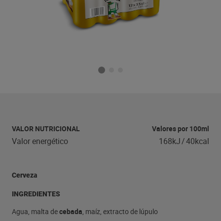
VALOR NUTRICIONAL
Valores por 100ml
Valor energético
168kJ
/
40kcal
Cerveza
INGREDIENTES
Agua, malta de
cebada
, maíz, extracto de lúpulo