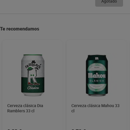
Agotado
Te recomendamos
Cerveza clásica Dia
Cerveza clásica Mahou 33
Ramblers 33 cl
cl