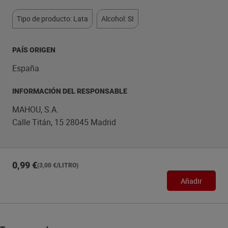
Tipo de producto: Lata
Alcohol: SI
PAÍS ORIGEN
España
INFORMACIÓN DEL RESPONSABLE
MAHOU, S.A.
Calle Titán, 15 28045 Madrid
0,99 €
(3,00 €/LITRO)
Añadir