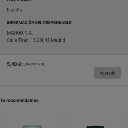
España
INFORMACIÓN DEL RESPONSABLE
MAHOU, S.A.
Calle Titán, 15 28045 Madrid
5,40 €
(1,36 €/LITRO)
Agotado
Te recomendamos