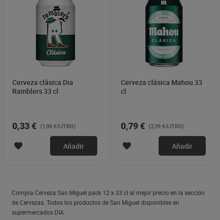
Cerveza clásica Dia
Cerveza clásica Mahou 33
Ramblers 33 cl
cl
0,33 €
0,79 €
(1,00 €/LITRO)
(2,39 €/LITRO)
Añadir
Añadir
Compra Cerveza San Miguel pack 12 x 33 cl al mejor precio en la sección
de Cervezas. Todos los productos de San Miguel disponibles en
supermercados DIA.