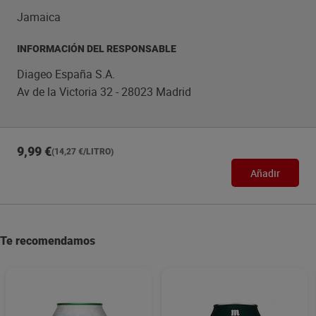
Jamaica
INFORMACIÓN DEL RESPONSABLE
Diageo España S.A.
Av de la Victoria 32 - 28023 Madrid
9,99 €
(14,27 €/LITRO)
Añadir
Te recomendamos