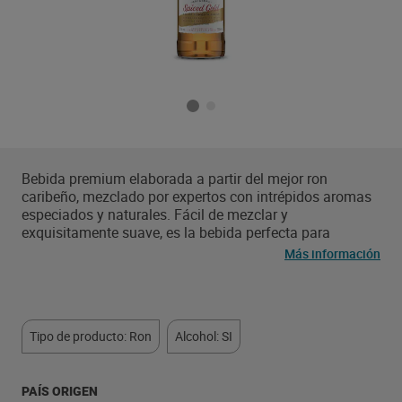
Bebida premium elaborada a partir del mejor ron
caribeño, mezclado por expertos con intrépidos aromas
especiados y naturales. Fácil de mezclar y
exquisitamente suave, es la bebida perfecta para
disfrutar de veladas legendarias con tus amigos.
Más información
Tipo de producto: Ron
Alcohol: SI
PAÍS ORIGEN