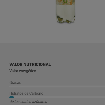
VALOR NUTRICIONAL
Valor energético
Grasas
Hidratos de Carbono
de los cuales azúcares