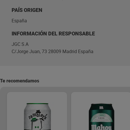
PAÍS ORIGEN
España
INFORMACIÓN DEL RESPONSABLE
JGC S.A
C/Jorge Juan, 73 28009 Madrid España
Te recomendamos