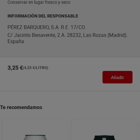
Conservar en lugar fresco y seco
INFORMACIÓN DEL RESPONSABLE
PÉREZ BARQUERO, S.A. R.E. 17/CO.
C/ Jacinto Benavente, 2 A. 28232, Las Rozas (Madrid).
España
3,25 €
(4,33 €/LITRO)
Añadir
Te recomendamos