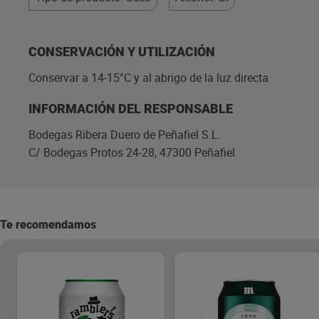
CONSERVACIÓN Y UTILIZACIÓN
Conservar a 14-15°C y al abrigo de la luz directa
INFORMACIÓN DEL RESPONSABLE
Bodegas Ribera Duero de Peñafiel S.L.
C/ Bodegas Protos 24-28, 47300 Peñafiel
Te recomendamos