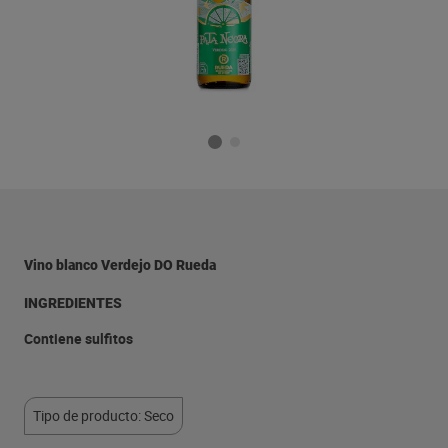
Vino blanco Verdejo DO Rueda
INGREDIENTES
Contiene sulfitos
Tipo de producto: Seco