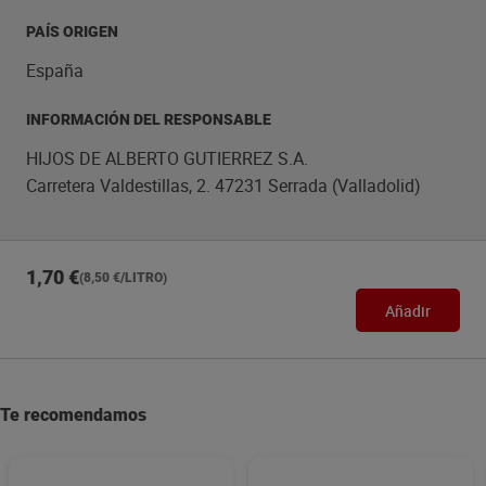
PAÍS ORIGEN
España
INFORMACIÓN DEL RESPONSABLE
HIJOS DE ALBERTO GUTIERREZ S.A.
Carretera Valdestillas, 2. 47231 Serrada (Valladolid)
1,70 €
(8,50 €/LITRO)
Añadir
Te recomendamos