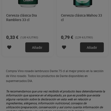
Cerveza clásica Dia
Cerveza clásica Mahou 33
Ramblers 33 cl
cl
0,33 €
0,79 €
(1,00 €/LITRO)
(2,39 €/LITRO)
Añadir
Añadir
Compra Vino rosado lambrusco Dante 75 cl al mejor precio en la sección
de Vino rosado. Todos los productos de Dante disponibles en
supermercados DIA.
Te recomendamos que una vez recibido el producto leas detenidamente la
información que aparece en el etiquetado, ya que es posible que exista
alguna variación sobre la declaración en esta web en relación a
ingredientes, alérgenos, información nutricional, consejos de
utilización/preparación, conservación y así como cuanta información de