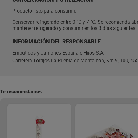
Producto listo para consumir.
Conservar refrigerado entre 0 °C y 7 °C. Se recomienda ab
mantener refrigerado y consumir en los 3 días siguientes.
INFORMACIÓN DEL RESPONSABLE
Embutidos y Jamones España e Hijos S.A.
Carretera Torrijos-La Puebla de Montalbán, Km 9, 100, 45
Te recomendamos