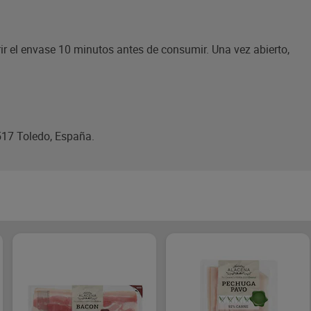
rir el envase 10 minutos antes de consumir. Una vez abierto,
517 Toledo, España.