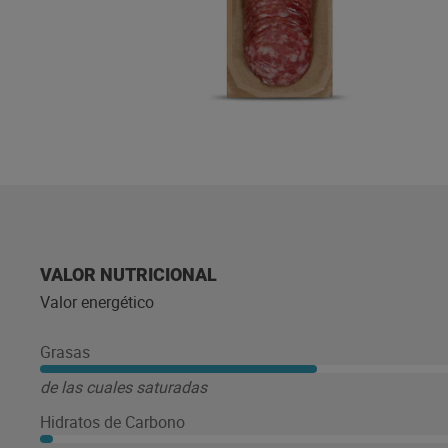
VALOR NUTRICIONAL
Valor energético
Grasas
de las cuales saturadas
Hidratos de Carbono