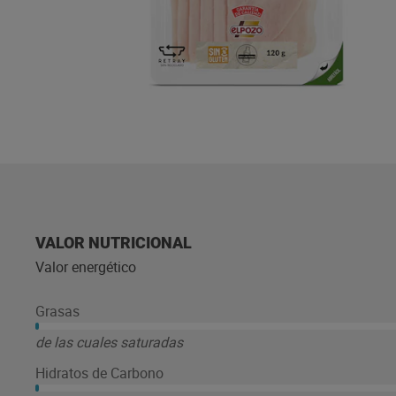
VALOR NUTRICIONAL
Valor energético
Grasas
de las cuales saturadas
Hidratos de Carbono