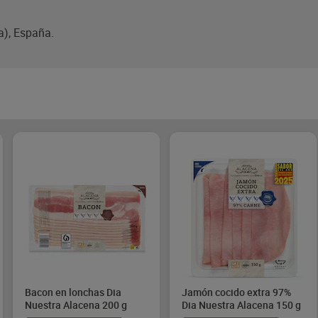
a), España.
Bacon en lonchas Dia
Jamón cocido extra 97%
Nuestra Alacena 200 g
Dia Nuestra Alacena 150 g