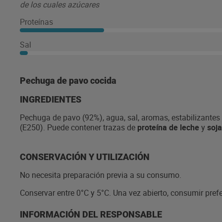
de los cuales azúcares
Proteínas
Sal
Pechuga de pavo cocida
INGREDIENTES
Pechuga de pavo (92%), agua, sal, aromas, estabilizantes
(E250). Puede contener trazas de
proteína de leche
y
soja
CONSERVACIÓN Y UTILIZACIÓN
No necesita preparación previa a su consumo.
Conservar entre 0°C y 5°C. Una vez abierto, consumir pref
INFORMACIÓN DEL RESPONSABLE