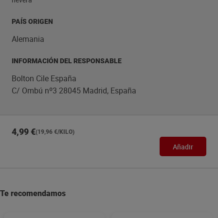
PAÍS ORIGEN
Alemania
INFORMACIÓN DEL RESPONSABLE
Bolton Cile España
C/ Ombú nº3 28045 Madrid, España
4,99 €
(19,96 €/KILO)
Añadir
Te recomendamos