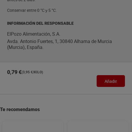
Conservar entre 0 °C у 5 °C.
INFORMACIÓN DEL RESPONSABLE
ElPozo Alimentación, S.A.
Avda. Antonio Fuertes, 1, 30840 Alhama de Murcia
(Murcia), España.
0,79 €
(3,95 €/KILO)
Añadir
Te recomendamos