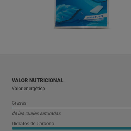
VALOR NUTRICIONAL
Valor energético
Grasas
de las cuales saturadas
Hidratos de Carbono