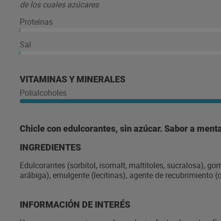
de los cuales azúcares
Proteínas
Sal
VITAMINAS Y MINERALES
Polialcoholes
Chicle con edulcorantes, sin azúcar. Sabor a menta
INGREDIENTES
Edulcorantes (sorbitol, isomalt, maltitoles, sucralosa), 
arábiga), emulgente (lecitinas), agente de recubrimiento (c
INFORMACIÓN DE INTERÉS