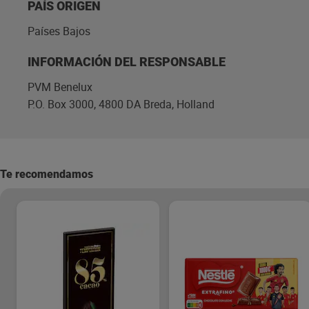
PAÍS ORIGEN
Países Bajos
INFORMACIÓN DEL RESPONSABLE
PVM Benelux
P.O. Box 3000, 4800 DA Breda, Holland
Te recomendamos