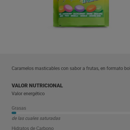
Caramelos masticables con sabor a frutas, en formato bo
VALOR NUTRICIONAL
Valor energético
Grasas
de las cuales saturadas
Hidratos de Carbono