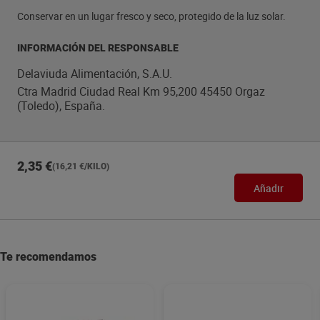
Conservar en un lugar fresco y seco, protegido de la luz solar.
INFORMACIÓN DEL RESPONSABLE
Delaviuda Alimentación, S.A.U.
Ctra Madrid Ciudad Real Km 95,200 45450 Orgaz
(Toledo), España.
2,35 €
(16,21 €/KILO)
Añadir
Te recomendamos