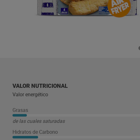
VALOR NUTRICIONAL
Valor energético
Grasas
de las cuales saturadas
Hidratos de Carbono