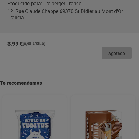
Producido para: Freiberger France
12. Rue Claude Chappe 69370 St Didier au Mont d'Or,
Francia
3,99 €
(8,95 €/KILO)
Agotado
Te recomendamos