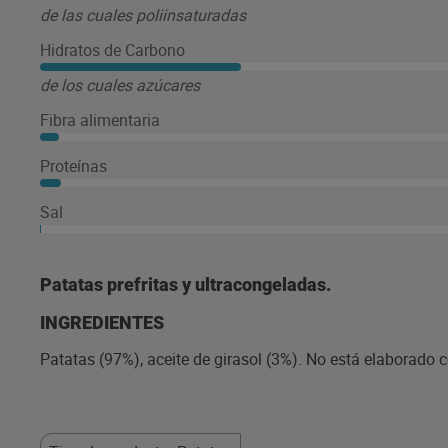
de las cuales poliinsaturadas
Hidratos de Carbono
de los cuales azúcares
Fibra alimentaria
Proteínas
Sal
Patatas prefritas y ultracongeladas.
INGREDIENTES
Patatas (97%), aceite de girasol (3%). No está elaborado 