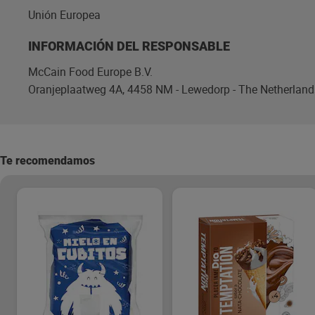
Unión Europea
INFORMACIÓN DEL RESPONSABLE
McCain Food Europe B.V.
Oranjeplaatweg 4A, 4458 NM - Lewedorp - The Netherland
Te recomendamos