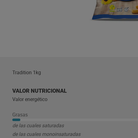
Tradition 1kg
VALOR NUTRICIONAL
Valor energético
Grasas
de las cuales saturadas
de las cuales monoinsaturadas