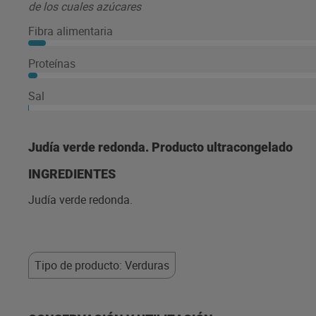
de los cuales azúcares
Fibra alimentaria
Proteínas
Sal
Judía verde redonda. Producto ultracongelado
INGREDIENTES
Judía verde redonda.
Tipo de producto: Verduras