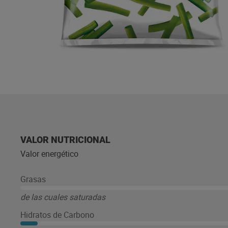
VALOR NUTRICIONAL
Valor energético
Grasas
de las cuales saturadas
Hidratos de Carbono