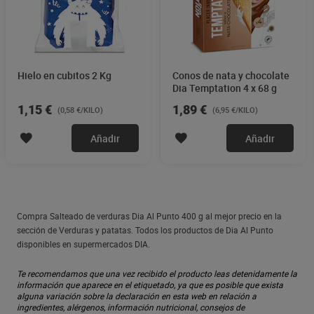
Hielo en cubitos 2 Kg
Conos de nata y chocolate
Dia Temptation 4 x 68 g
1,15 €
1,89 €
(0,58 €/KILO)
(6,95 €/KILO)
Añadir
Añadir
Compra Salteado de verduras Dia Al Punto 400 g al mejor precio en la
sección de Verduras y patatas. Todos los productos de Dia Al Punto
disponibles en supermercados DIA.
Te recomendamos que una vez recibido el producto leas detenidamente la
información que aparece en el etiquetado, ya que es posible que exista
alguna variación sobre la declaración en esta web en relación a
ingredientes, alérgenos, información nutricional, consejos de