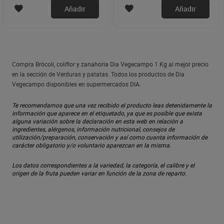
Añadir
Añadir
Compra Brócoli, coliflor y zanahoria Dia Vegecampo 1 Kg al mejor precio
en la sección de Verduras y patatas. Todos los productos de Dia
Vegecampo disponibles en supermercados DIA.
Te recomendamos que una vez recibido el producto leas detenidamente la
información que aparece en el etiquetado, ya que es posible que exista
alguna variación sobre la declaración en esta web en relación a
ingredientes, alérgenos, información nutricional, consejos de
utilización/preparación, conservación y así como cuanta información de
carácter obligatorio y/o voluntario aparezcan en la misma.
Los datos correspondientes a la variedad, la categoría, el calibre y el
origen de la fruta pueden variar en función de la zona de reparto.