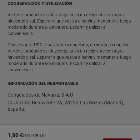
CONSERVACIÓN Y UTILIZACIÓN
Verter el producto sin descongelar en un recipiente con agua
hirviendo y sal. Esperar a que vuelva a hervir y mantener a fuego
moderado durante 5-6 minutos. Escurrir y utilizar a
conveniencia.
Conservar a -18°C. Una vez descongelado, no volver a congelar.
Verter el producto sin descongelar en un recipiente con agua
hirviendo y sal. Esperar a que vuelva a hervir y mantener a fuego
moderado durante 5-6 minutos. Escurrir y utilizar a
conveniencia.
INFORMACIÓN DEL RESPONSABLE
Congelados de Navarra, S.A.U
C/ Jacinto Benavente 2A, 28232 Las Rozas (Madrid),
España.
1,80 €
(1,80 €/KILO)