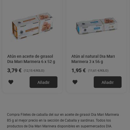
Atún en aceite de girasol
Atún al natural Dia Mari
Dia Mari Marinera 6 x 52 g
Marinera 3 x 56 g
3,79 €
1,95 €
(12,15 €/KILO)
(11,61 €/KILO)
Añadir
Añadir
Compra Filetes de caballa del sur en aceite de girasol Dia Mari Marinera
85 g al mejor precio en la sección de Caballa y sardinas. Todos los
productos de Dia Mari Marinera disponibles en supermercados DIA.