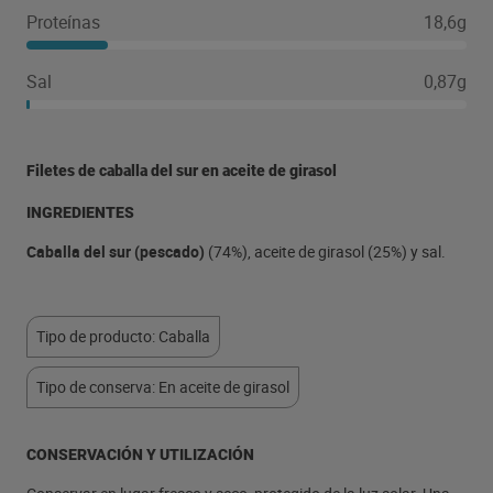
Proteínas
18,6g
Sal
0,87g
Filetes de caballa del sur en aceite de girasol
INGREDIENTES
Caballa del sur (pescado)
(74%), aceite de girasol (25%) y sal.
Tipo de producto: Caballa
Tipo de conserva: En aceite de girasol
CONSERVACIÓN Y UTILIZACIÓN