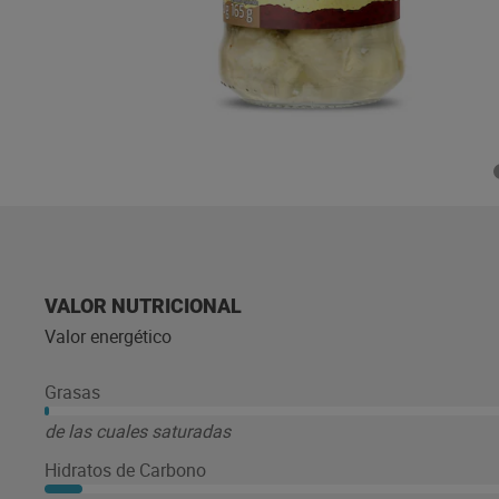
VALOR NUTRICIONAL
Valor energético
Grasas
de las cuales saturadas
Hidratos de Carbono