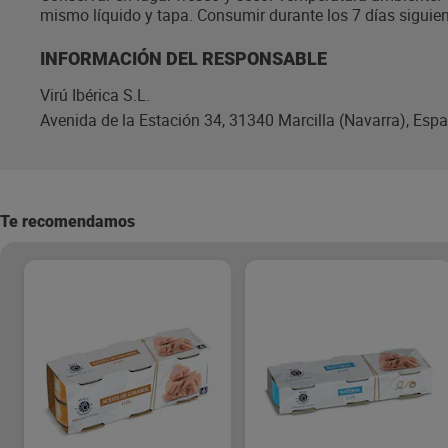
mismo líquido y tapa. Consumir durante los 7 días siguien
INFORMACIÓN DEL RESPONSABLE
Virú Ibérica S.L.
Avenida de la Estación 34, 31340 Marcilla (Navarra), Esp
Te recomendamos