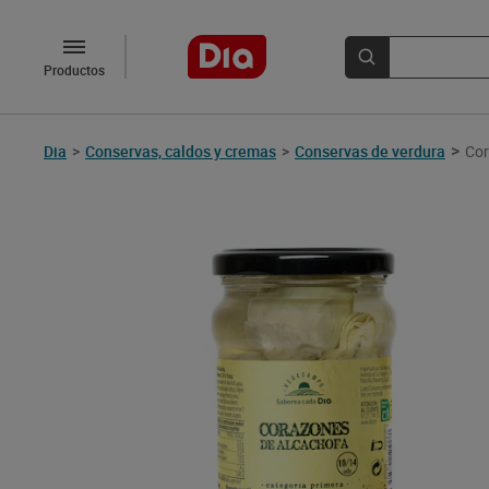
Productos
>
Dia
>
Conservas, caldos y cremas
>
Conservas de verdura