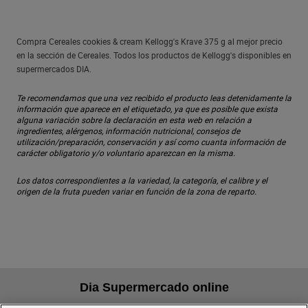
Compra Cereales cookies & cream Kellogg's Krave 375 g al mejor precio
en la sección de Cereales. Todos los productos de Kellogg's disponibles en
supermercados DIA.
Te recomendamos que una vez recibido el producto leas detenidamente la
información que aparece en el etiquetado, ya que es posible que exista
alguna variación sobre la declaración en esta web en relación a
ingredientes, alérgenos, información nutricional, consejos de
utilización/preparación, conservación y así como cuanta información de
carácter obligatorio y/o voluntario aparezcan en la misma.
Los datos correspondientes a la variedad, la categoría, el calibre y el
origen de la fruta pueden variar en función de la zona de reparto.
Dia Supermercado online