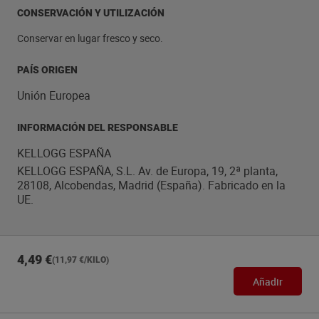
CONSERVACIÓN Y UTILIZACIÓN
Conservar en lugar fresco y seco.
PAÍS ORIGEN
Unión Europea
INFORMACIÓN DEL RESPONSABLE
KELLOGG ESPAÑA
KELLOGG ESPAÑA, S.L. Av. de Europa, 19, 2ª planta,
28108, Alcobendas, Madrid (España). Fabricado en la
UE.
4,49 €
(11,97 €/KILO)
Añadir