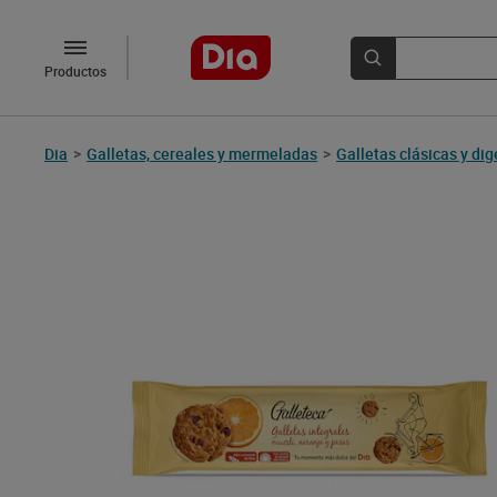
Productos
Dia
>
Galletas, cereales y mermeladas
>
Galletas clásicas y dig