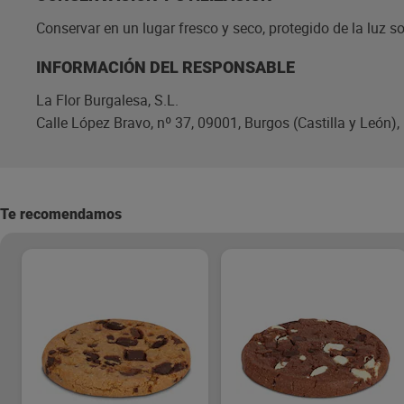
Conservar en un lugar fresco y seco, protegido de la luz sol
INFORMACIÓN DEL RESPONSABLE
La Flor Burgalesa, S.L.
Calle López Bravo, nº 37, 09001, Burgos (Castilla y León),
Te recomendamos