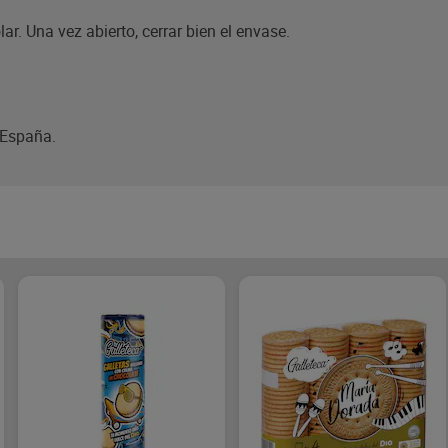
ar. Una vez abierto, cerrar bien el envase.
 España.