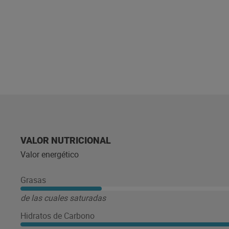
VALOR NUTRICIONAL
Valor energético
Grasas
de las cuales saturadas
Hidratos de Carbono