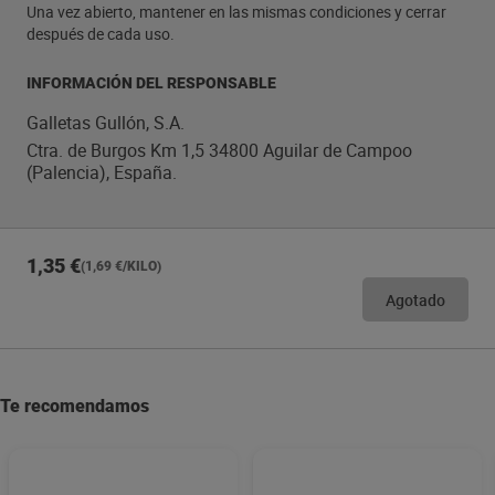
Una vez abierto, mantener en las mismas condiciones y cerrar
después de cada uso.
INFORMACIÓN DEL RESPONSABLE
Galletas Gullón, S.A.
Ctra. de Burgos Km 1,5 34800 Aguilar de Campoo
(Palencia), España.
1,35 €
(1,69 €/KILO)
Agotado
Te recomendamos